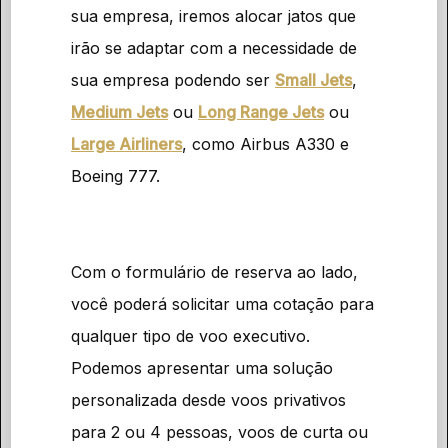
sua empresa, iremos alocar jatos que
irão se adaptar com a necessidade de
sua empresa podendo ser
Small Jets
,
Medium Jets
ou
Long Range Jets
ou
Large Airliners
, como Airbus A330 e
Boeing 777.
Com o formulário de reserva ao lado,
você poderá solicitar uma cotação para
qualquer tipo de voo executivo.
Podemos apresentar uma solução
personalizada desde voos privativos
para 2 ou 4 pessoas, voos de curta ou