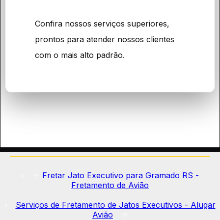
Confira nossos serviços superiores,
prontos para atender nossos clientes
com o mais alto padrão.
<-
Fretar Jato Executivo para Gramado RS -
Fretamento de Avião
Serviços de Fretamento de Jatos Executivos - Alugar
Avião
->