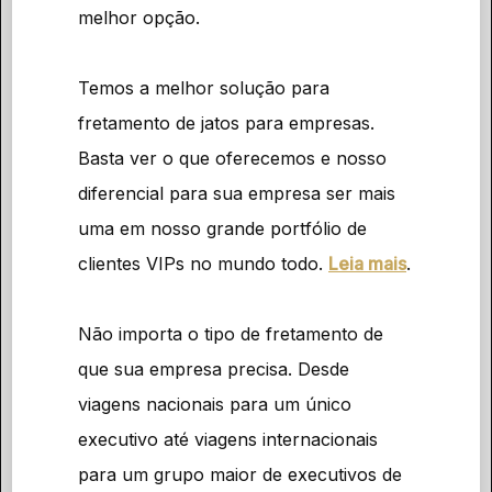
melhor opção.
Temos a melhor solução para
fretamento de jatos para empresas.
Basta ver o que oferecemos e nosso
diferencial para sua empresa ser mais
uma em nosso grande portfólio de
clientes VIPs no mundo todo.
Leia mais
.
Não importa o tipo de fretamento de
que sua empresa precisa. Desde
viagens nacionais para um único
executivo até viagens internacionais
para um grupo maior de executivos de