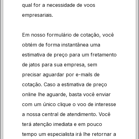
qual for a necessidade de voos
empresariais.
Em nosso formulário de cotação, você
obtém de forma instantânea uma
estimativa de preço para um fretamento
de jatos para sua empresa, sem
precisar aguardar por e-mails de
cotação. Caso a estimativa de preço
online lhe aguarde, basta você enviar
com um único clique o voo de interesse
a nossa central de atendimento. Você
terá atenção imediata e em pouco
tempo um especialista irá lhe retornar a