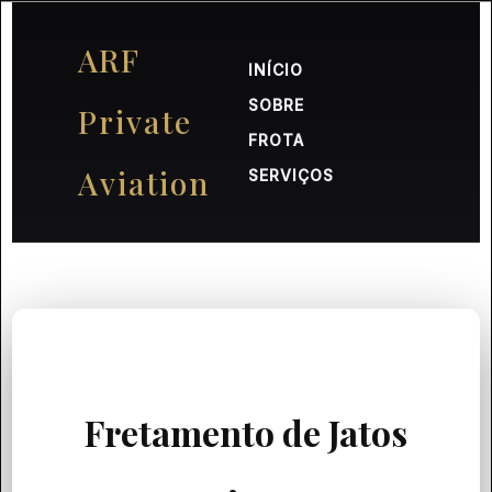
ARF
INÍCIO
SOBRE
Private
FROTA
Aviation
SERVIÇOS
Fretamento de Jatos