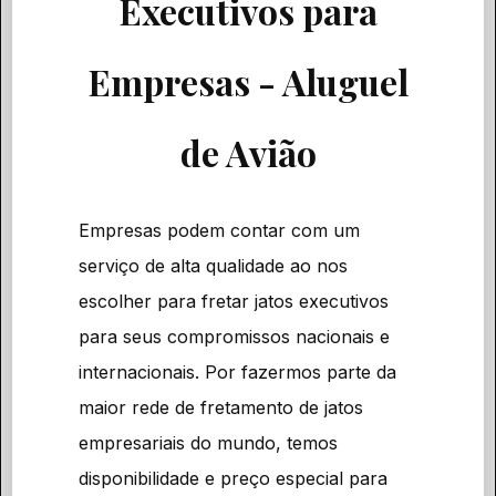
Executivos para
Empresas - Aluguel
de Avião
Empresas podem contar com um
serviço de alta qualidade ao nos
escolher para fretar jatos executivos
para seus compromissos nacionais e
internacionais. Por fazermos parte da
maior rede de fretamento de jatos
empresariais do mundo, temos
disponibilidade e preço especial para