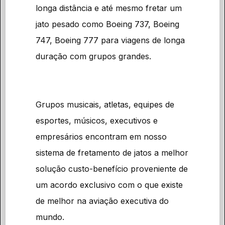
longa distância e até mesmo fretar um
jato pesado como Boeing 737, Boeing
747, Boeing 777 para viagens de longa
duração com grupos grandes.
Grupos musicais, atletas, equipes de
esportes, músicos, executivos e
empresários encontram em nosso
sistema de fretamento de jatos a melhor
solução custo-benefício proveniente de
um acordo exclusivo com o que existe
de melhor na aviação executiva do
mundo.